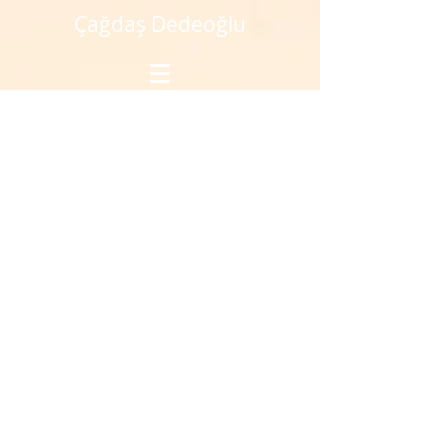
Çağdaş Dedeoğlu